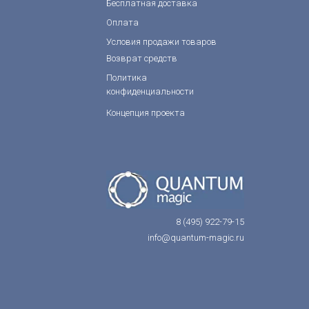
Бесплатная доставка
Оплата
Условия продажи товаров
Возврат средств
Политика
конфиденциальности
Концепция проекта
8 (495) 922-79-15
info@quantum-magic.ru