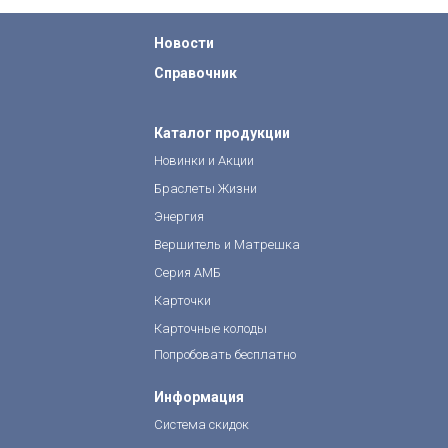
Новости
Справочник
Каталог продукции
Новинки и Акции
Браслеты Жизни
Энергия
Вершитель и Матрешка
Серия АМБ
Карточки
Карточные колоды
Попробовать бесплатно
Информация
Система скидок