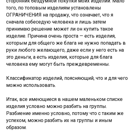
сторонник бездумной покупки моих изделий. Мало
того, по топовым изделиям установлены
ОГРАНИЧЕНИЯ на продажу, что означает, что я
сначала собеседую человека и лишь затем
принимаю решение может ли он купить такое
изделие. Причина очень проста — есть изделия,
которым для общего же блага не нужно попадать в
руки любого желающего, даже если у него есть на
это деньги, а есть изделия, которые для блага
человека ему могут быть преждевременны.
Классификатор изделий, поясняющий, что и для чего
можно использовать.
Итак, все имеющиеся в нашем маленьком списке
изделия условно можно разбить на группы.
Разбиение именно условно, потому что с таким же
успехом, можно разбить их на группы и иным
образом.