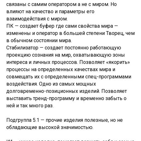
связаны с самим оператором а не с миром. Но
влияют на качество и параметры его
взаимодействия с миром.
ПК — создает буфер где сами свойства мира —
изменены и оператор в большей степени Творец, чем
в обычном состоянии мира.
Стабилизатор — создает постоянно работающую
проекцию сознания на мир, охватывающую зоны
интереса и личных процессов. Позволяет «якорить»
процессы на определенных качествах мира и
совмещать их с определенными спец-программами
воздействия. Одно из самых мощных
долговременно-позиционных изделий. Позволяет
выставить тренд-программу и временно забыть о
ней и так много раз.
Подгруппа 5.1 — прочие изделия полезные, но не
обладающие высокой значимостью.