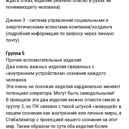
ждать отказ, изделие реально опасно в руках не
понимающего человека).
Джинн-3 - система управления социальными и
энергетическими аспектами компании/холдинга
(подробная информация по запросу через личную
почту).
Группа 5
Прочие вспомогательные изделия
Два очень важных изделия связанных с
«внутренним устройством» сознания каждого
человека.
Эти очень не похожие изделия кардинально меняют
потенциал оператора. Могут быть самодельными!
В принципе эти два изделия можно отнести смело в
группу 3, но ПК связано с такой штукой «живущей» в
нашем сознании как внутренние или личные миры, а
Стабилизатор с проекцией нашего сознания на этот
мир. Таким образом по сути оба изделия более