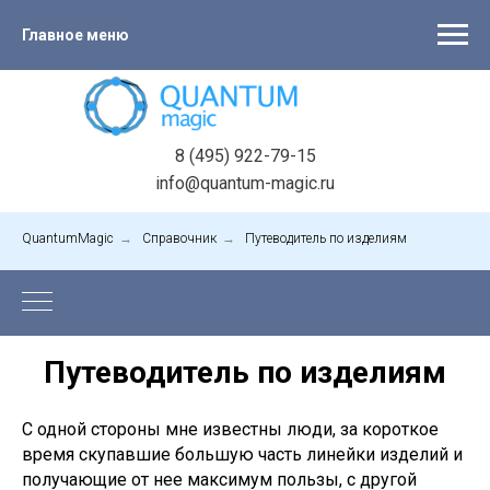
Главное меню
8 (495) 922-79-15
info@quantum-magic.ru
QuantumMagic
→
Справочник
→
Путеводитель по изделиям
Путеводитель по изделиям
С одной стороны мне известны люди, за короткое
время скупавшие большую часть линейки изделий и
получающие от нее максимум пользы, с другой