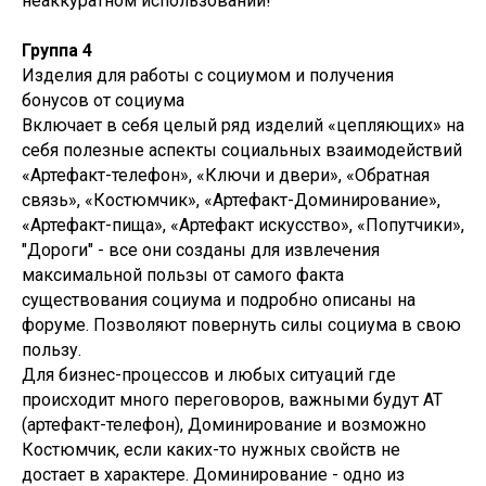
неаккуратном использовании!
Группа 4
Изделия для работы с социумом и получения
бонусов от социума
Включает в себя целый ряд изделий «цепляющих» на
себя полезные аспекты социальных взаимодействий
«Артефакт-телефон», «Ключи и двери», «Обратная
связь», «Костюмчик», «Артефакт-Доминирование»,
«Артефакт-пища», «Артефакт искусство», «Попутчики»,
"Дороги" - все они созданы для извлечения
максимальной пользы от самого факта
существования социума и подробно описаны на
форуме. Позволяют повернуть силы социума в свою
пользу.
Для бизнес-процессов и любых ситуаций где
происходит много переговоров, важными будут АТ
(артефакт-телефон), Доминирование и возможно
Костюмчик, если каких-то нужных свойств не
достает в характере. Доминирование - одно из