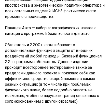
пространства и энергетической подпитки оператора и
всех остальных изделий. ИСН3 фактически снято
временно с производства.
Панацея-Авто — набор голографических наклеек
панацея с программой безопасности для авто.
Обтекатель и 2.2ОС+ карта и браслет с
дополнительной функцией защиты от внешних
воздействий любой природы. Базовый функционал
2.2 + программа обтекатель. Данное изделие
проходит всестороннее тестирование также за
пределами данного проекта и показало себя как
эффективное средство скорой помощи в самыз
разных ситуациях (в том числе при проблемах
физического плана, более подробно описать не
возможно, чтобы не нарушать границ связанных с
соприкосновением с другой отраслью).