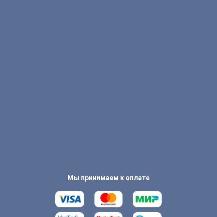
Мы принимаем к оплате