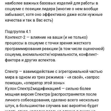
наиболее важных базовых изделий для работы в
социуме с позиции лидера (многие о нем вообще
забывают, хотя оно эффективно даже если нужные
качества и так в Вас есть)
Подгруппа 4.1
Контекст-2 — влияние на ваши (и не только)
процессы в социуме с точки зрения жесткого
программирования реакции (в том числе оценочной)
социума, аномальности/нормальности, конфликт-
фактора и других аспектов.
Спектр — взаимодействие с эгрегориальной частью
мира в одном из трех режимов - «я свой», «запрос
помощи», «оператор этой зоны»
Кулон Спектр2модификация4 — сильно более
мощная версия Спектра (распространяется после
личного собеседования, сделано всего несколько
штук, в большинстве случаев вас вероятно будет